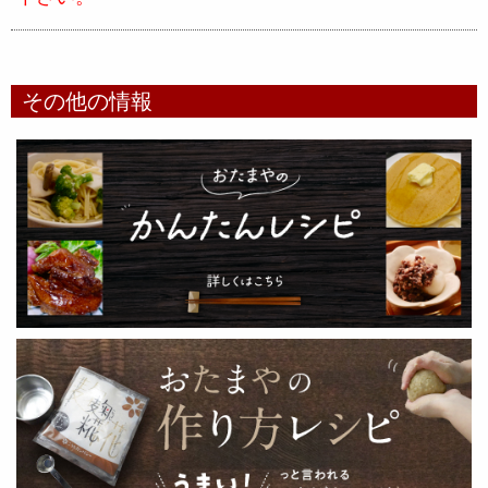
その他の情報