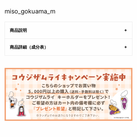
miso_gokuama_m
商品説明
商品詳細（成分表）