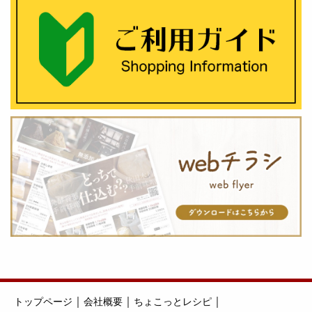
｜
｜
｜
トップページ
会社概要
ちょこっとレシピ