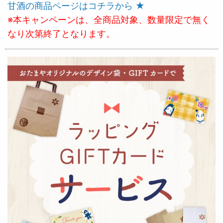
甘酒の商品ページはコチラから ★
※本キャンペーンは、全商品対象、数量限定で無く
なり次第終了となります。