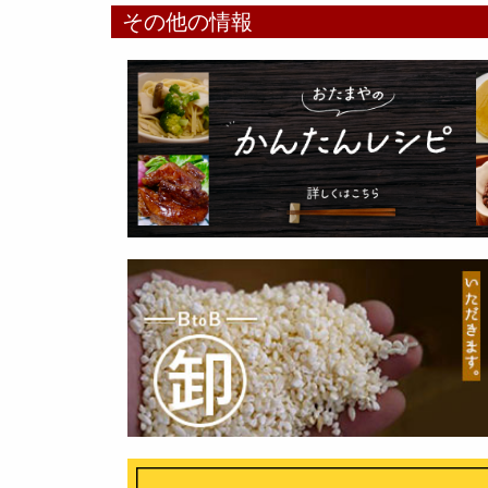
その他の情報