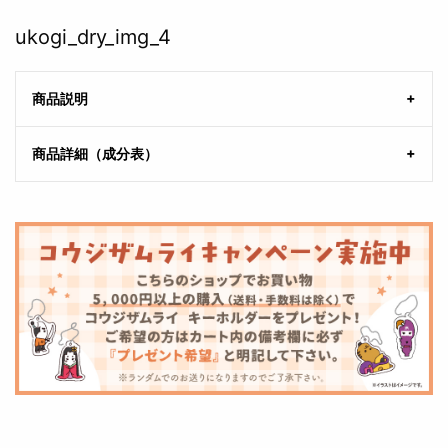
ukogi_dry_img_4
商品説明
商品詳細（成分表）