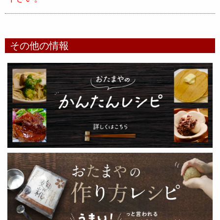
その他の情報