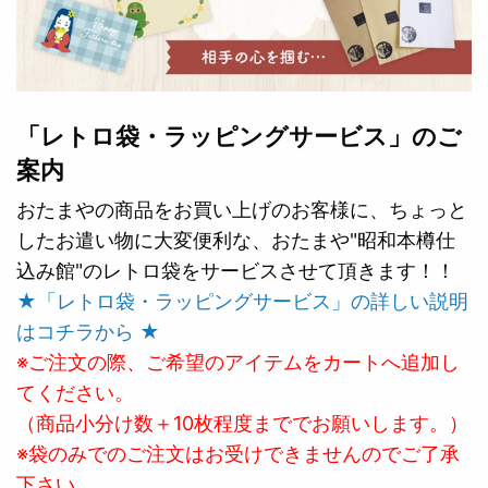
「レトロ袋・ラッピングサービス」のご
案内
おたまやの商品をお買い上げのお客様に、ちょっと
したお遣い物に大変便利な、おたまや"昭和本樽仕
込み館"のレトロ袋をサービスさせて頂きます！！
★「レトロ袋・ラッピングサービス」の詳しい説明
はコチラから ★
※ご注文の際、ご希望のアイテムをカートへ追加し
てください。
（商品小分け数＋10枚程度まででお願いします。）
※袋のみでのご注文はお受けできませんのでご了承
下さい。