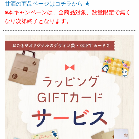
甘酒の商品ページはコチラから ★
※本キャンペーンは、全商品対象、数量限定で無く
なり次第終了となります。