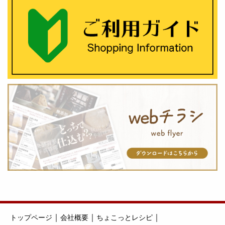
｜
｜
｜
トップページ
会社概要
ちょこっとレシピ