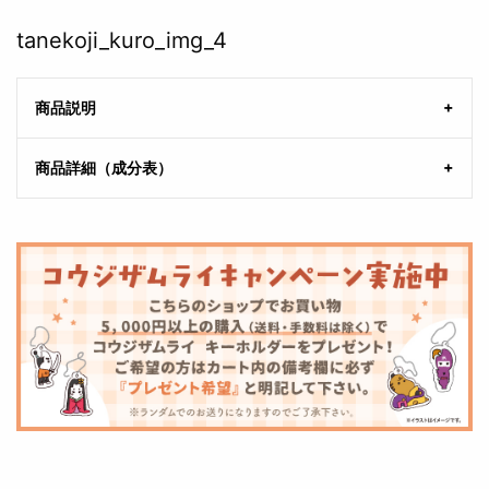
tanekoji_kuro_img_4
商品説明
商品詳細（成分表）