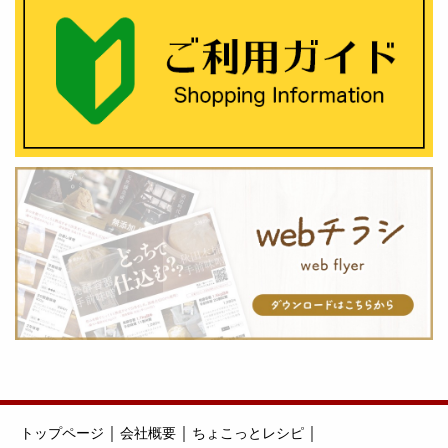
｜
｜
｜
トップページ
会社概要
ちょこっとレシピ