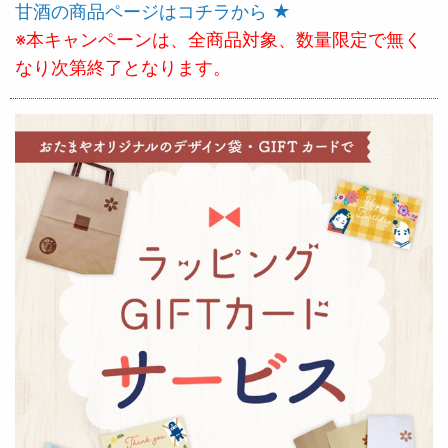
甘酒の商品ページはコチラから ★
※本キャンペーンは、全商品対象、数量限定で無く
なり次第終了となります。