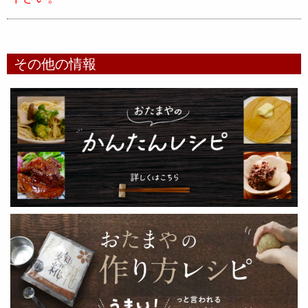
その他の情報