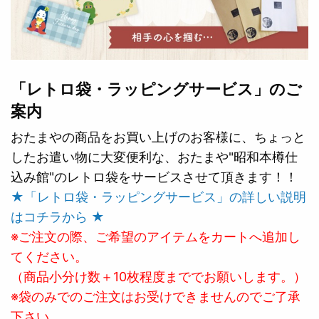
「レトロ袋・ラッピングサービス」のご
案内
おたまやの商品をお買い上げのお客様に、ちょっと
したお遣い物に大変便利な、おたまや"昭和本樽仕
込み館"のレトロ袋をサービスさせて頂きます！！
★「レトロ袋・ラッピングサービス」の詳しい説明
はコチラから ★
※ご注文の際、ご希望のアイテムをカートへ追加し
てください。
（商品小分け数＋10枚程度まででお願いします。）
※袋のみでのご注文はお受けできませんのでご了承
下さい。