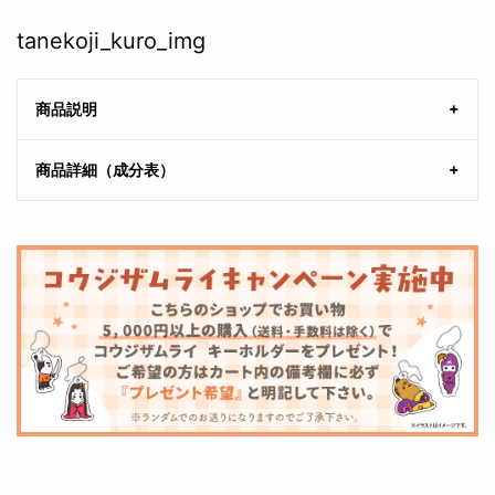
tanekoji_kuro_img
商品説明
商品詳細（成分表）