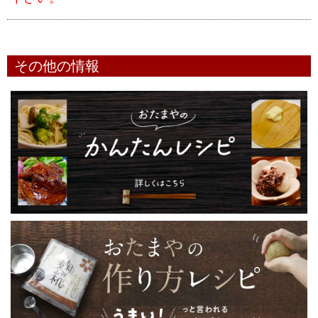
その他の情報