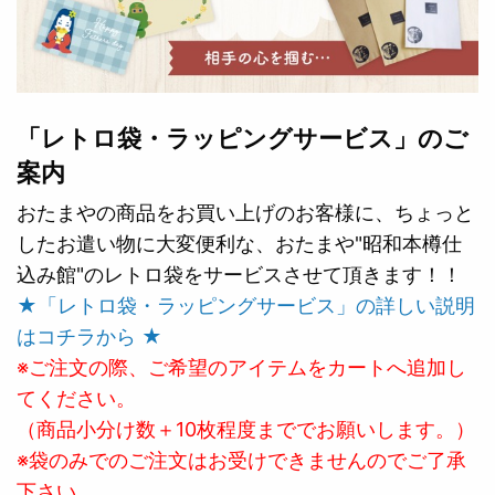
「レトロ袋・ラッピングサービス」のご
案内
おたまやの商品をお買い上げのお客様に、ちょっと
したお遣い物に大変便利な、おたまや"昭和本樽仕
込み館"のレトロ袋をサービスさせて頂きます！！
★「レトロ袋・ラッピングサービス」の詳しい説明
はコチラから ★
※ご注文の際、ご希望のアイテムをカートへ追加し
てください。
（商品小分け数＋10枚程度まででお願いします。）
※袋のみでのご注文はお受けできませんのでご了承
下さい。