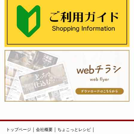
｜
｜
｜
トップページ
会社概要
ちょこっとレシピ