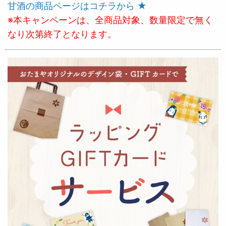
甘酒の商品ページはコチラから ★
※本キャンペーンは、全商品対象、数量限定で無く
なり次第終了となります。