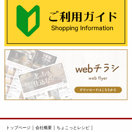
｜
｜
｜
トップページ
会社概要
ちょこっとレシピ