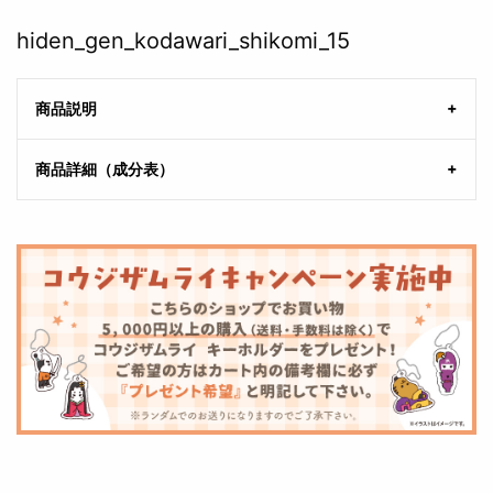
hiden_gen_kodawari_shikomi_15
商品説明
商品詳細（成分表）