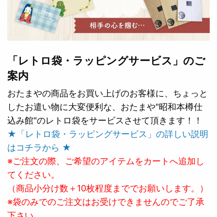
「レトロ袋・ラッピングサービス」のご
案内
おたまやの商品をお買い上げのお客様に、ちょっと
したお遣い物に大変便利な、おたまや"昭和本樽仕
込み館"のレトロ袋をサービスさせて頂きます！！
★「レトロ袋・ラッピングサービス」の詳しい説明
はコチラから ★
※ご注文の際、ご希望のアイテムをカートへ追加し
てください。
（商品小分け数＋10枚程度まででお願いします。）
※袋のみでのご注文はお受けできませんのでご了承
下さい。