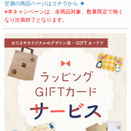
甘酒の商品ページはコチラから ★
※本キャンペーンは、全商品対象、数量限定で無く
なり次第終了となります。