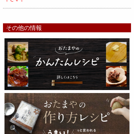
その他の情報