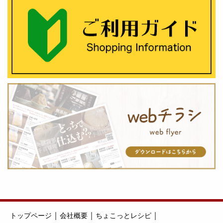
｜
｜
｜
トップページ
会社概要
ちょこっとレシピ