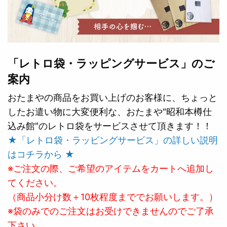
「レトロ袋・ラッピングサービス」のご
案内
おたまやの商品をお買い上げのお客様に、ちょっと
したお遣い物に大変便利な、おたまや"昭和本樽仕
込み館"のレトロ袋をサービスさせて頂きます！！
★「レトロ袋・ラッピングサービス」の詳しい説明
はコチラから ★
※ご注文の際、ご希望のアイテムをカートへ追加し
てください。
（商品小分け数＋10枚程度まででお願いします。）
※袋のみでのご注文はお受けできませんのでご了承
下さい。