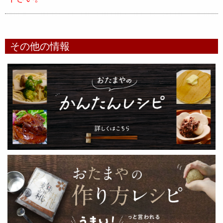
その他の情報