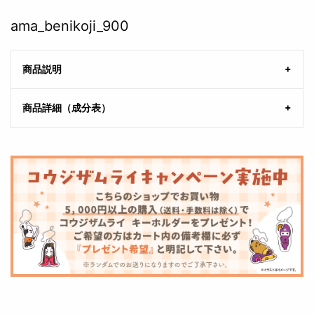
ama_benikoji_900
商品説明
商品詳細（成分表）