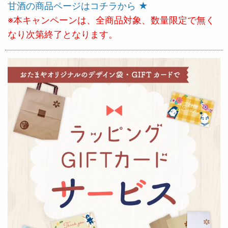
甘酒の商品ページはコチラから ★
※本キャンペーンは、全商品対象、数量限定で無く
なり次第終了となります。