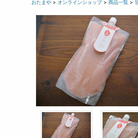
おたまや
>
オンラインショップ
>
商品一覧
>