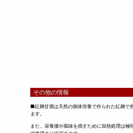
その他の情報
■紅麹甘酒は天然の個体培養で作られた紅麹で
ます。
また、栄養価や風味を残すために加熱処理は極