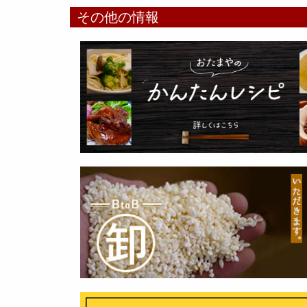
その他の情報