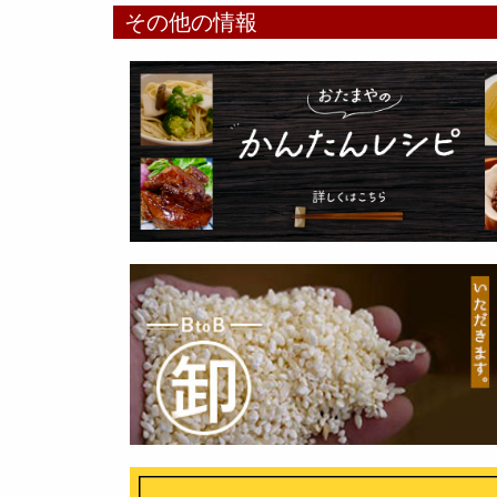
その他の情報