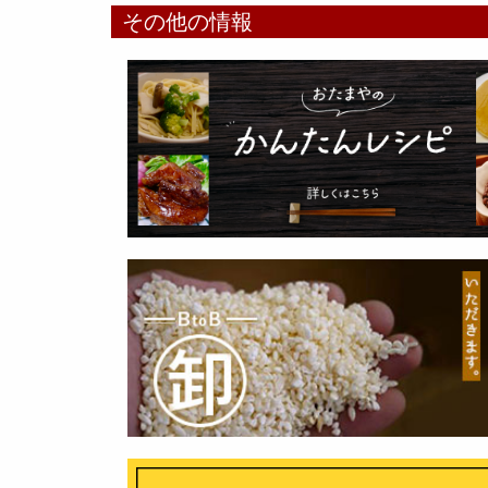
その他の情報