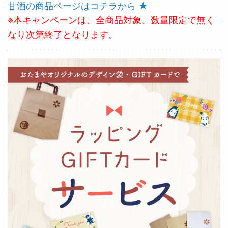
甘酒の商品ページはコチラから ★
※本キャンペーンは、全商品対象、数量限定で無く
なり次第終了となります。