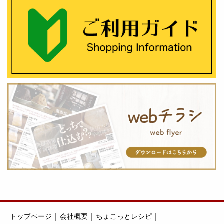
｜
｜
｜
トップページ
会社概要
ちょこっとレシピ