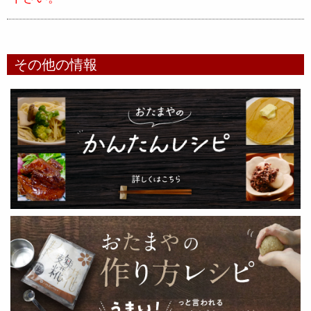
その他の情報