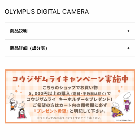
OLYMPUS DIGITAL CAMERA
商品説明
商品詳細（成分表）