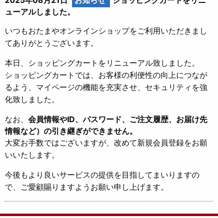
ューアルしました。
いつもおたまやオンラインショップをご利用いただきまし
てありがとうございます。
本日、ショッピングカートをリニューアル致しました。
ショッピングカートでは、お客様の利便性の向上につなが
るよう、マイページの機能を充実させ、セキュリティを強
化致しました。
なお、
会員情報やID、パスワード、ご注文履歴、お届け先
情報など）の引き継ぎができません。
大変お手数ではございますが、改めて新規会員登録をお願
いいたします。
今後もより良いサービスの提供を目指してまいりますの
で、ご愛顧賜りますようお願い申し上げます。