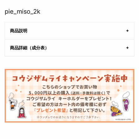
pie_miso_2k
商品説明
商品詳細（成分表）