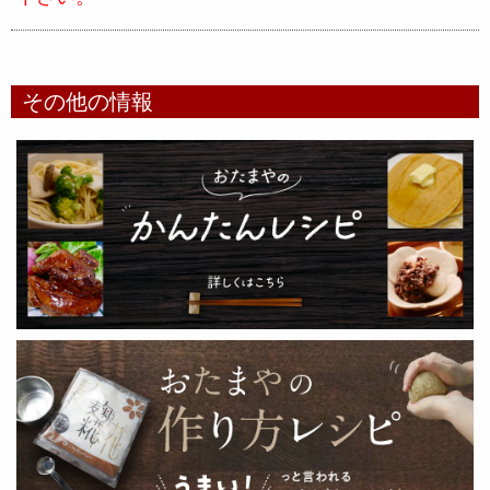
その他の情報