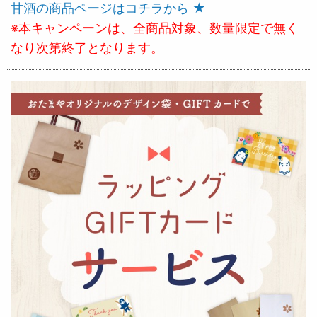
甘酒の商品ページはコチラから ★
※本キャンペーンは、全商品対象、数量限定で無く
なり次第終了となります。