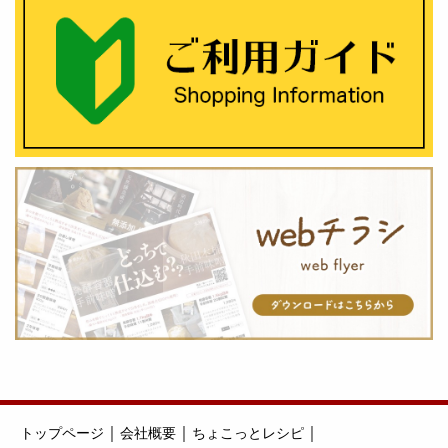
｜
｜
｜
トップページ
会社概要
ちょこっとレシピ