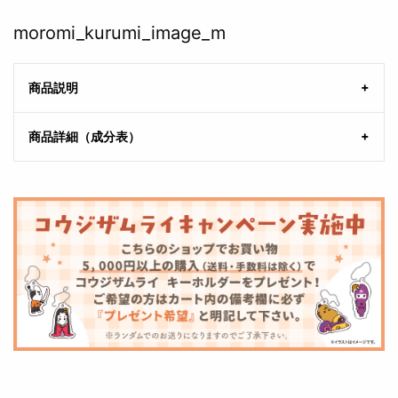
moromi_kurumi_image_m
商品説明
商品詳細（成分表）