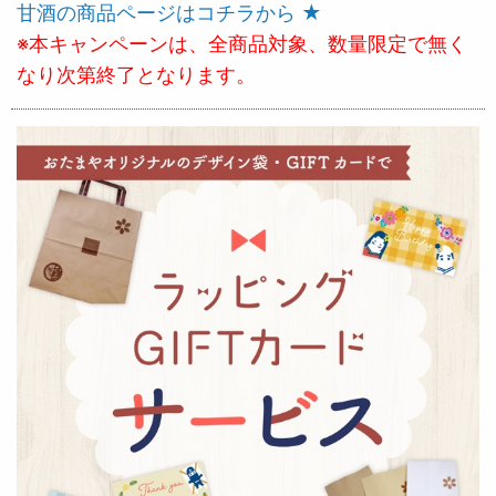
甘酒の商品ページはコチラから ★
※本キャンペーンは、全商品対象、数量限定で無く
なり次第終了となります。