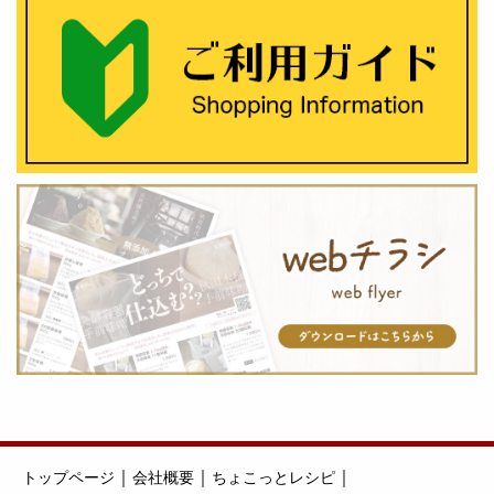
｜
｜
｜
トップページ
会社概要
ちょこっとレシピ