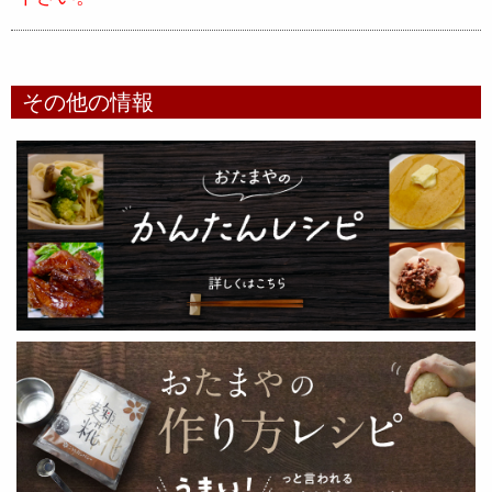
その他の情報