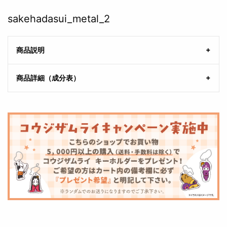
sakehadasui_metal_2
商品説明
商品詳細（成分表）