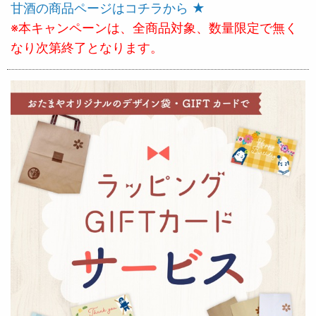
甘酒の商品ページはコチラから ★
※本キャンペーンは、全商品対象、数量限定で無く
なり次第終了となります。