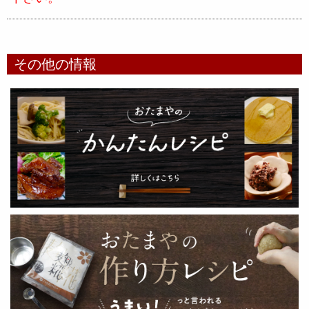
その他の情報