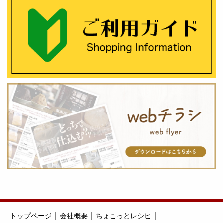
｜
｜
｜
トップページ
会社概要
ちょこっとレシピ