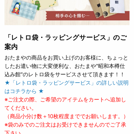
「レトロ袋・ラッピングサービス」のご
案内
おたまやの商品をお買い上げのお客様に、ちょっと
したお遣い物に大変便利な、おたまや"昭和本樽仕
込み館"のレトロ袋をサービスさせて頂きます！！
★「レトロ袋・ラッピングサービス」の詳しい説明
はコチラから ★
※ご注文の際、ご希望のアイテムをカートへ追加し
てください。
（商品小分け数＋10枚程度まででお願いします。）
※袋のみでのご注文はお受けできませんのでご了承
下さい。