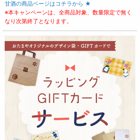
甘酒の商品ページはコチラから ★
※本キャンペーンは、全商品対象、数量限定で無く
なり次第終了となります。