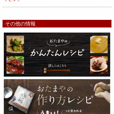
その他の情報