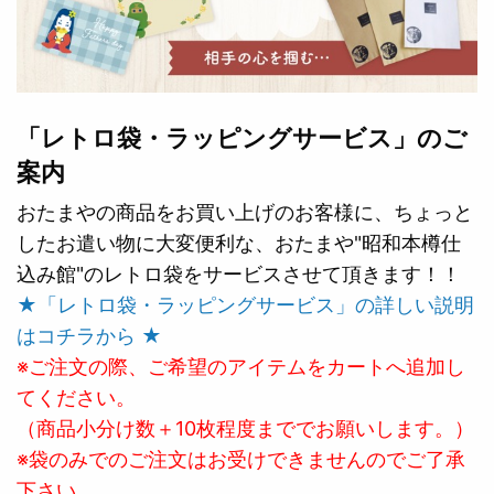
「レトロ袋・ラッピングサービス」のご
案内
おたまやの商品をお買い上げのお客様に、ちょっと
したお遣い物に大変便利な、おたまや"昭和本樽仕
込み館"のレトロ袋をサービスさせて頂きます！！
★「レトロ袋・ラッピングサービス」の詳しい説明
はコチラから ★
※ご注文の際、ご希望のアイテムをカートへ追加し
てください。
（商品小分け数＋10枚程度まででお願いします。）
※袋のみでのご注文はお受けできませんのでご了承
下さい。