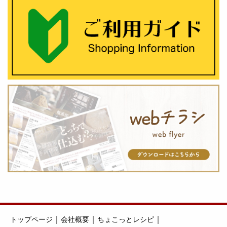
｜
｜
｜
トップページ
会社概要
ちょこっとレシピ