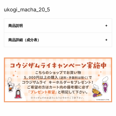
ukogi_macha_20_5
商品説明
商品詳細（成分表）