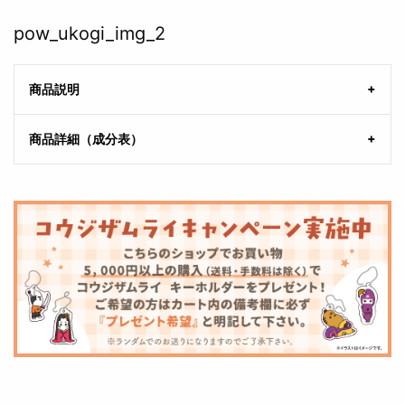
pow_ukogi_img_2
商品説明
商品詳細（成分表）