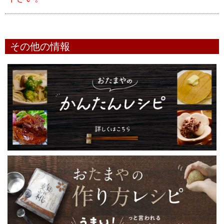
その他の情報