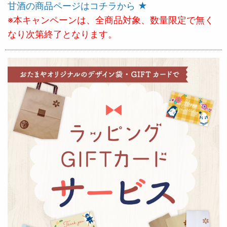
甘酒の商品ページはコチラから ★
※本キャンペーンは、全商品対象、数量限定で無く
なり次第終了となります。