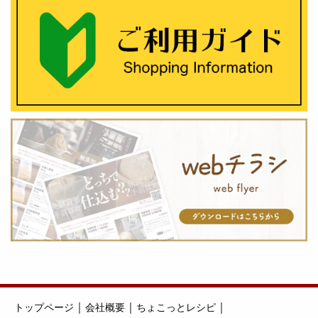
｜
｜
｜
トップページ
会社概要
ちょこっとレシピ