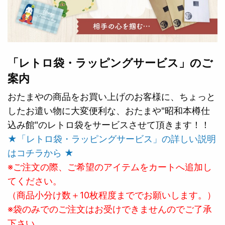
「レトロ袋・ラッピングサービス」のご
案内
おたまやの商品をお買い上げのお客様に、ちょっと
したお遣い物に大変便利な、おたまや"昭和本樽仕
込み館"のレトロ袋をサービスさせて頂きます！！
★「レトロ袋・ラッピングサービス」の詳しい説明
はコチラから ★
※ご注文の際、ご希望のアイテムをカートへ追加し
てください。
（商品小分け数＋10枚程度まででお願いします。）
※袋のみでのご注文はお受けできませんのでご了承
下さい。