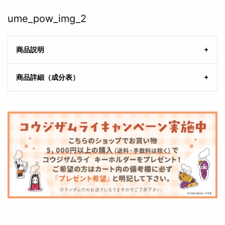
ume_pow_img_2
商品説明
商品詳細（成分表）