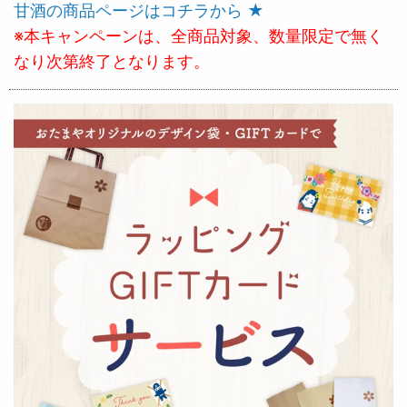
甘酒の商品ページはコチラから ★
※本キャンペーンは、全商品対象、数量限定で無く
なり次第終了となります。