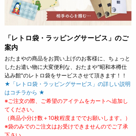
「レトロ袋・ラッピングサービス」のご
案内
おたまやの商品をお買い上げのお客様に、ちょっと
したお遣い物に大変便利な、おたまや"昭和本樽仕
込み館"のレトロ袋をサービスさせて頂きます！！
★「レトロ袋・ラッピングサービス」の詳しい説明
はコチラから ★
※ご注文の際、ご希望のアイテムをカートへ追加し
てください。
（商品小分け数＋10枚程度まででお願いします。）
※袋のみでのご注文はお受けできませんのでご了承
下さい。