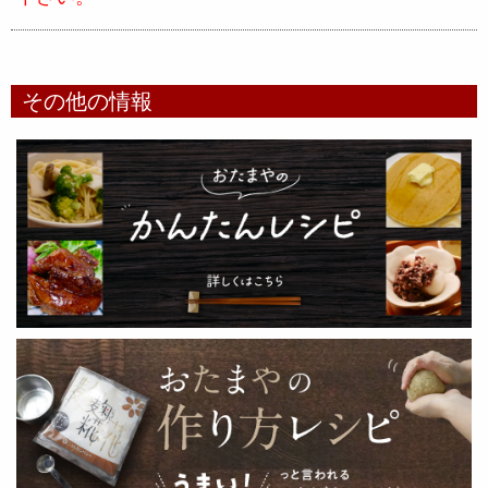
その他の情報