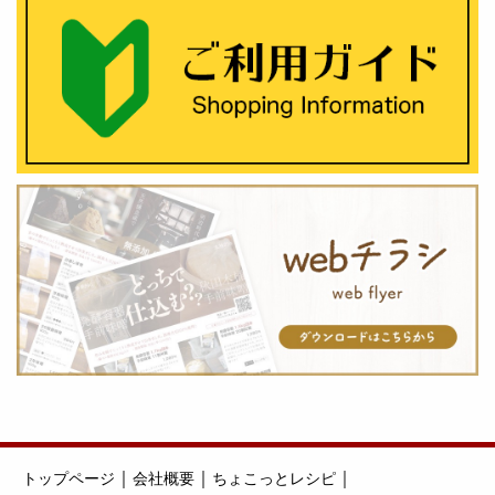
｜
｜
｜
トップページ
会社概要
ちょこっとレシピ