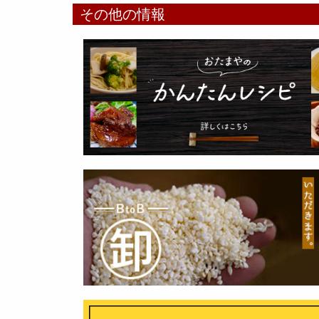
その他の情報