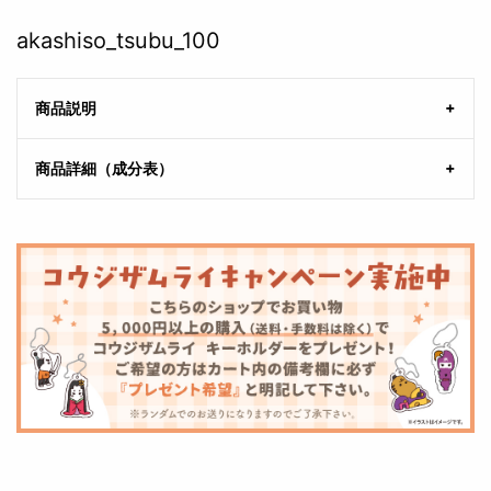
akashiso_tsubu_100
商品説明
商品詳細（成分表）