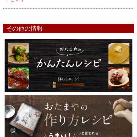
その他の情報