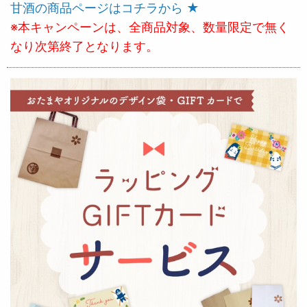
甘酒の商品ページはコチラから ★
※本キャンペーンは、全商品対象、数量限定で無く
なり次第終了となります。