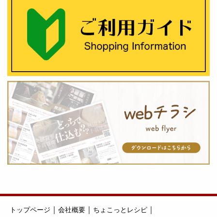
｜
｜
｜
トップページ
会社概要
ちょこっとレシピ