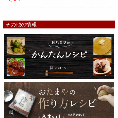
その他の情報