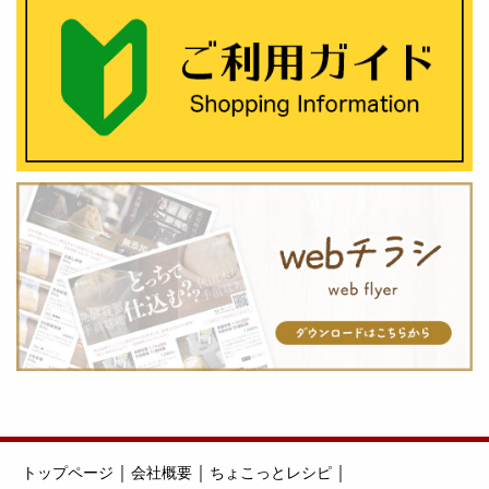
｜
｜
｜
トップページ
会社概要
ちょこっとレシピ