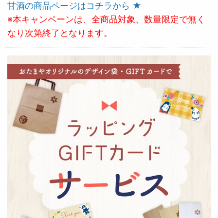
甘酒の商品ページはコチラから ★
※本キャンペーンは、全商品対象、数量限定で無く
なり次第終了となります。