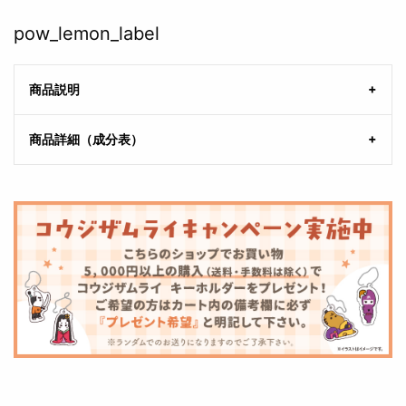
pow_lemon_label
商品説明
商品詳細（成分表）