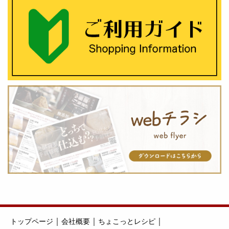
｜
｜
｜
トップページ
会社概要
ちょこっとレシピ