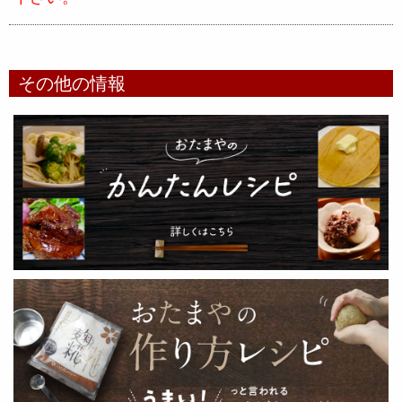
その他の情報