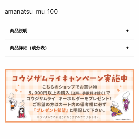
amanatsu_mu_100
商品説明
商品詳細（成分表）