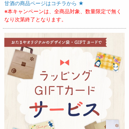
甘酒の商品ページはコチラから ★
※本キャンペーンは、全商品対象、数量限定で無く
なり次第終了となります。