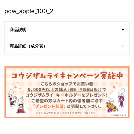
pow_apple_100_2
商品説明
商品詳細（成分表）