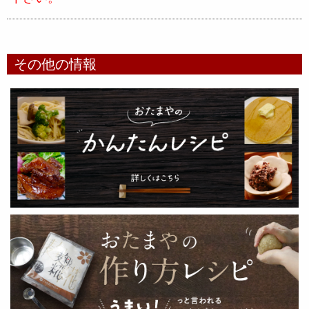
その他の情報