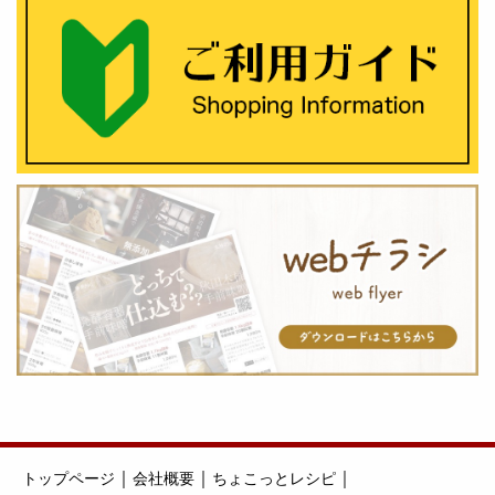
｜
｜
｜
トップページ
会社概要
ちょこっとレシピ