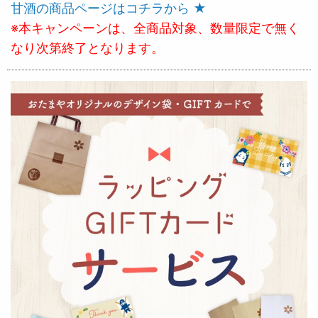
甘酒の商品ページはコチラから ★
※本キャンペーンは、全商品対象、数量限定で無く
なり次第終了となります。