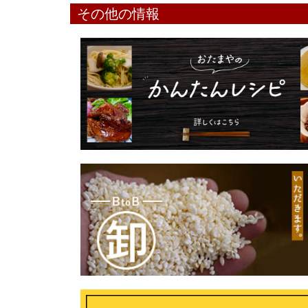
その他の情報