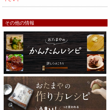
その他の情報