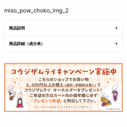
miso_pow_choko_img_2
商品説明
商品詳細（成分表）