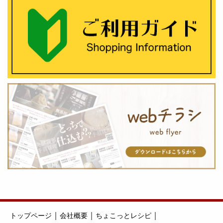
｜
｜
｜
トップページ
会社概要
ちょこっとレシピ