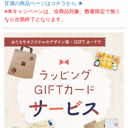
甘酒の商品ページはコチラから ★
※本キャンペーンは、全商品対象、数量限定で無く
なり次第終了となります。