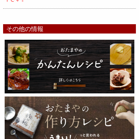
その他の情報