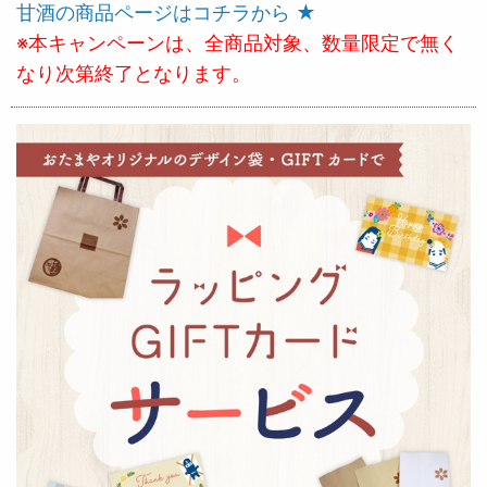
甘酒の商品ページはコチラから ★
※本キャンペーンは、全商品対象、数量限定で無く
なり次第終了となります。