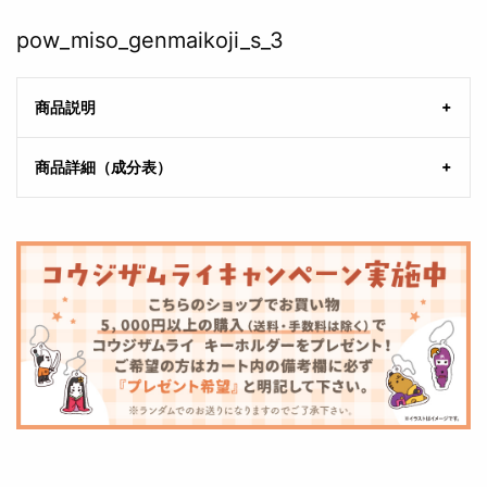
pow_miso_genmaikoji_s_3
商品説明
商品詳細（成分表）