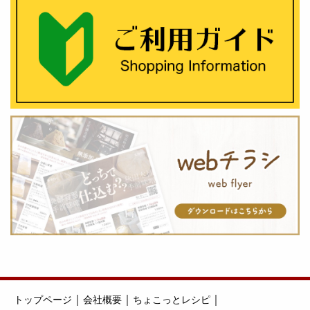
｜
｜
｜
トップページ
会社概要
ちょこっとレシピ