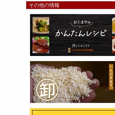
その他の情報