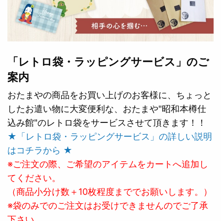
「レトロ袋・ラッピングサービス」のご
案内
おたまやの商品をお買い上げのお客様に、ちょっと
したお遣い物に大変便利な、おたまや"昭和本樽仕
込み館"のレトロ袋をサービスさせて頂きます！！
★「レトロ袋・ラッピングサービス」の詳しい説明
はコチラから ★
※ご注文の際、ご希望のアイテムをカートへ追加し
てください。
（商品小分け数＋10枚程度まででお願いします。）
※袋のみでのご注文はお受けできませんのでご了承
下さい。