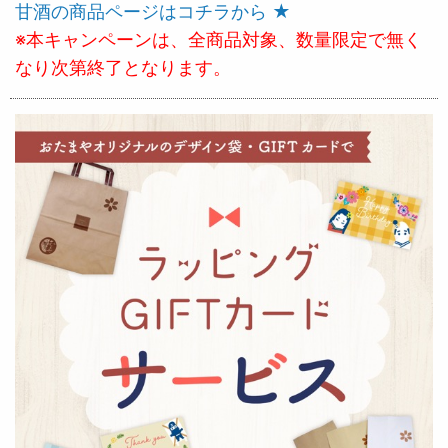
甘酒の商品ページはコチラから ★
※本キャンペーンは、全商品対象、数量限定で無く
なり次第終了となります。