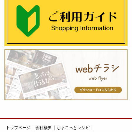
｜
｜
｜
トップページ
会社概要
ちょこっとレシピ