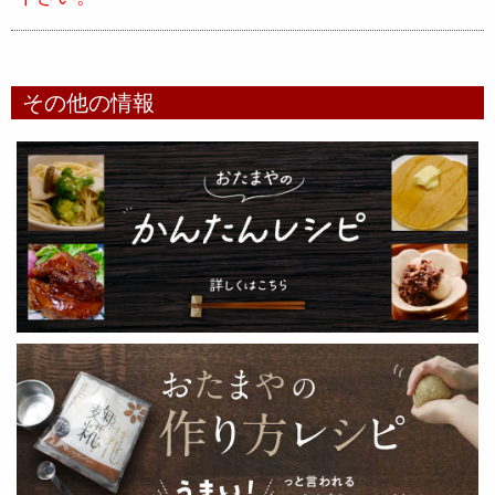
その他の情報