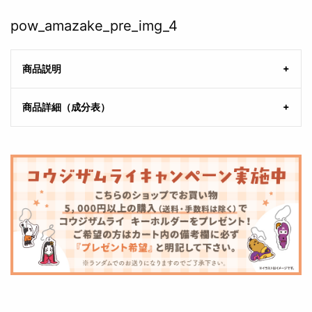
pow_amazake_pre_img_4
商品説明
商品詳細（成分表）