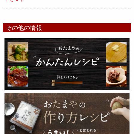
その他の情報