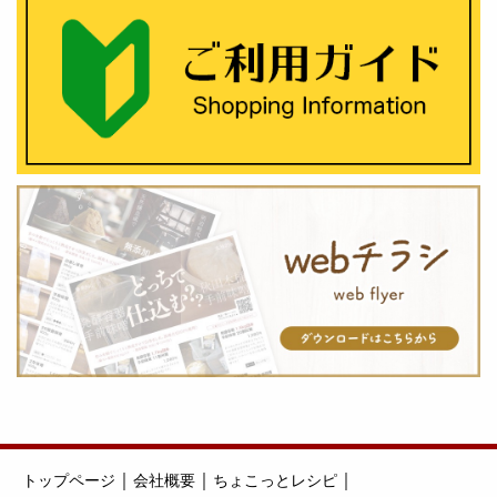
｜
｜
｜
トップページ
会社概要
ちょこっとレシピ