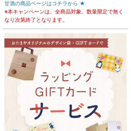
甘酒の商品ページはコチラから ★
※本キャンペーンは、全商品対象、数量限定で無く
なり次第終了となります。