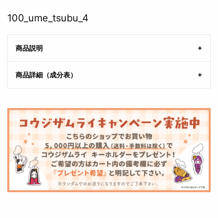
100_ume_tsubu_4
商品説明
商品詳細（成分表）