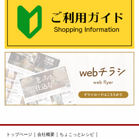
｜
｜
｜
トップページ
会社概要
ちょこっとレシピ