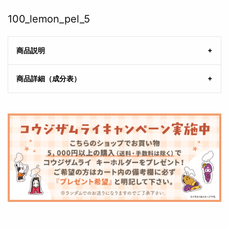
100_lemon_pel_5
商品説明
商品詳細（成分表）