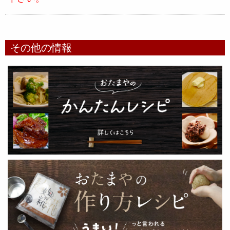
その他の情報