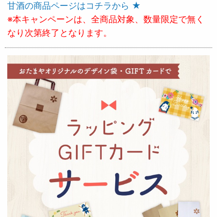
甘酒の商品ページはコチラから ★
※本キャンペーンは、全商品対象、数量限定で無く
なり次第終了となります。