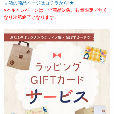
甘酒の商品ページはコチラから ★
※本キャンペーンは、全商品対象、数量限定で無く
なり次第終了となります。