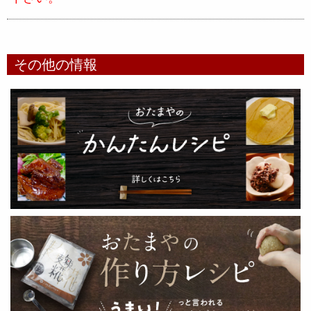
その他の情報