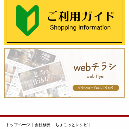
｜
｜
｜
トップページ
会社概要
ちょこっとレシピ