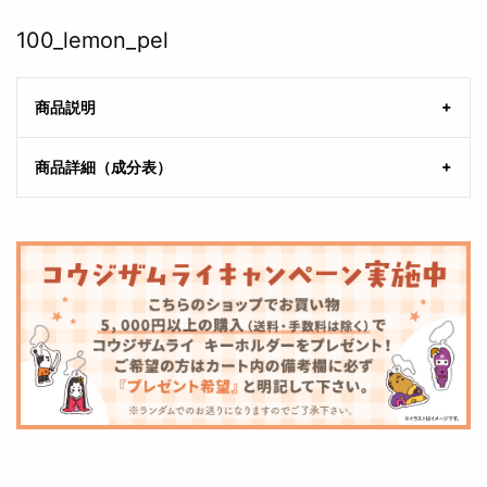
100_lemon_pel
商品説明
商品詳細（成分表）