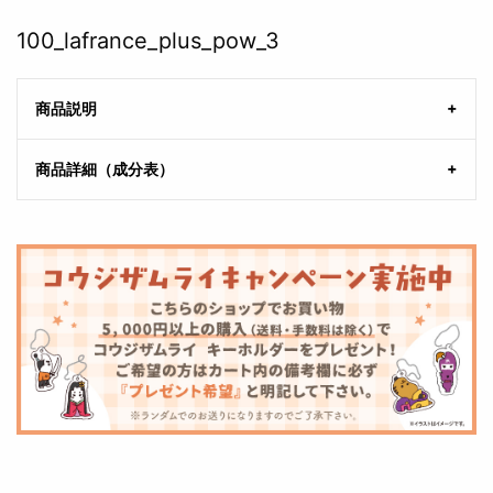
100_lafrance_plus_pow_3
商品説明
商品詳細（成分表）