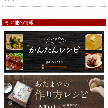
その他の情報