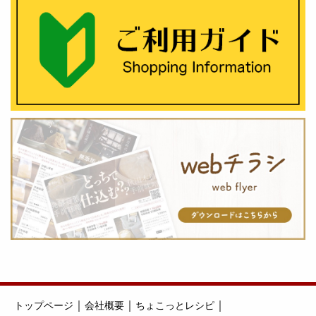
｜
｜
｜
トップページ
会社概要
ちょこっとレシピ