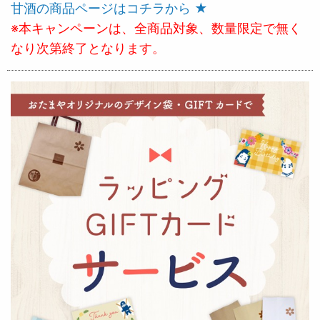
甘酒の商品ページはコチラから ★
※本キャンペーンは、全商品対象、数量限定で無く
なり次第終了となります。