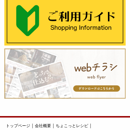
｜
｜
｜
トップページ
会社概要
ちょこっとレシピ