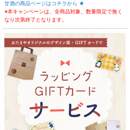
甘酒の商品ページはコチラから ★
※本キャンペーンは、全商品対象、数量限定で無く
なり次第終了となります。