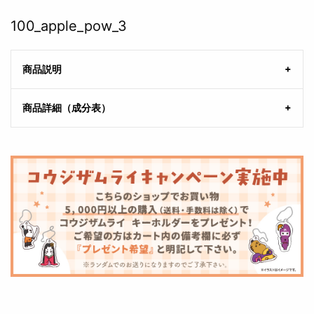
100_apple_pow_3
商品説明
商品詳細（成分表）