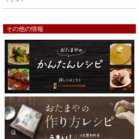
その他の情報