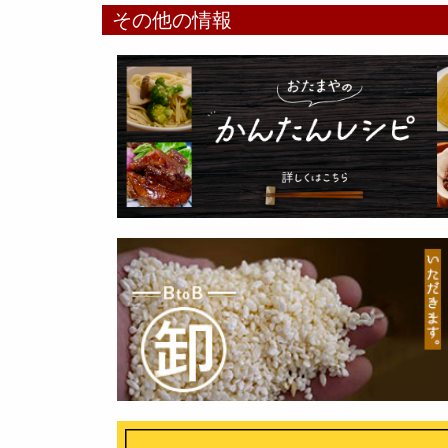
その他の情報