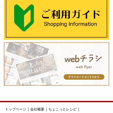
｜
｜
｜
トップページ
会社概要
ちょこっとレシピ