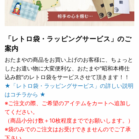
「レトロ袋・ラッピングサービス」のご
案内
おたまやの商品をお買い上げのお客様に、ちょっと
したお遣い物に大変便利な、おたまや"昭和本樽仕
込み館"のレトロ袋をサービスさせて頂きます！！
★「レトロ袋・ラッピングサービス」の詳しい説明
はコチラから ★
※ご注文の際、ご希望のアイテムをカートへ追加し
てください。
（商品小分け数＋10枚程度まででお願いします。）
※袋のみでのご注文はお受けできませんのでご了承
下さい。