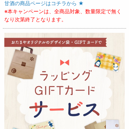
甘酒の商品ページはコチラから ★
※本キャンペーンは、全商品対象、数量限定で無く
なり次第終了となります。