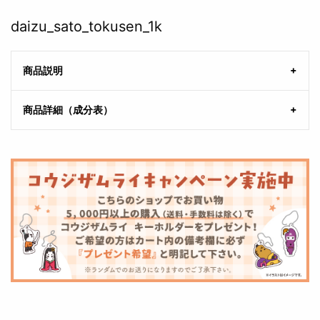
daizu_sato_tokusen_1k
商品説明
商品詳細（成分表）