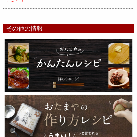
その他の情報