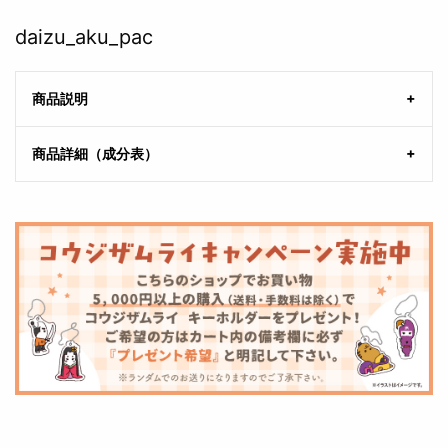
daizu_aku_pac
商品説明
商品詳細（成分表）