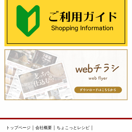
｜
｜
｜
トップページ
会社概要
ちょこっとレシピ