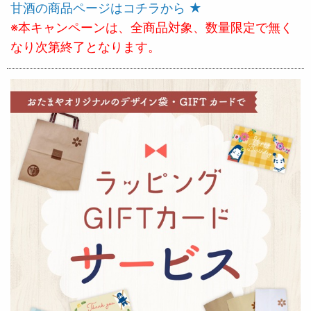
甘酒の商品ページはコチラから ★
※本キャンペーンは、全商品対象、数量限定で無く
なり次第終了となります。