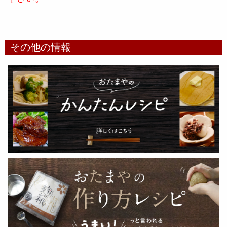
その他の情報