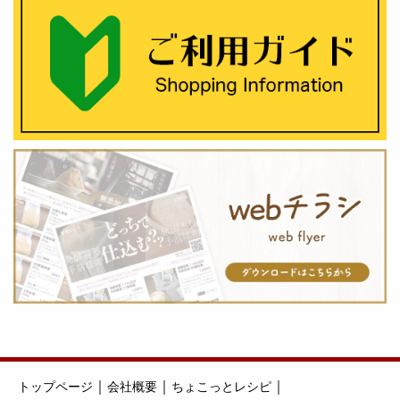
｜
｜
｜
トップページ
会社概要
ちょこっとレシピ