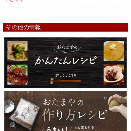
その他の情報