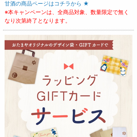
甘酒の商品ページはコチラから ★
※本キャンペーンは、全商品対象、数量限定で無く
なり次第終了となります。