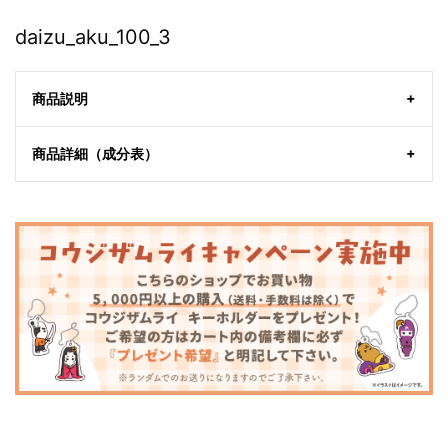
daizu_aku_100_3
商品説明
商品詳細（成分表）