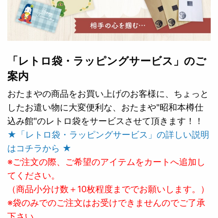
「レトロ袋・ラッピングサービス」のご
案内
おたまやの商品をお買い上げのお客様に、ちょっと
したお遣い物に大変便利な、おたまや"昭和本樽仕
込み館"のレトロ袋をサービスさせて頂きます！！
★「レトロ袋・ラッピングサービス」の詳しい説明
はコチラから ★
※ご注文の際、ご希望のアイテムをカートへ追加し
てください。
（商品小分け数＋10枚程度まででお願いします。）
※袋のみでのご注文はお受けできませんのでご了承
下さい。