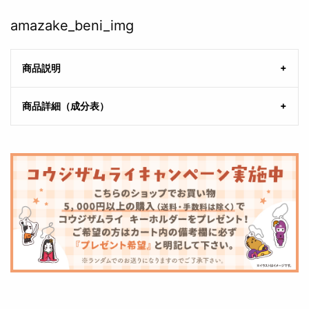
amazake_beni_img
商品説明
商品詳細（成分表）