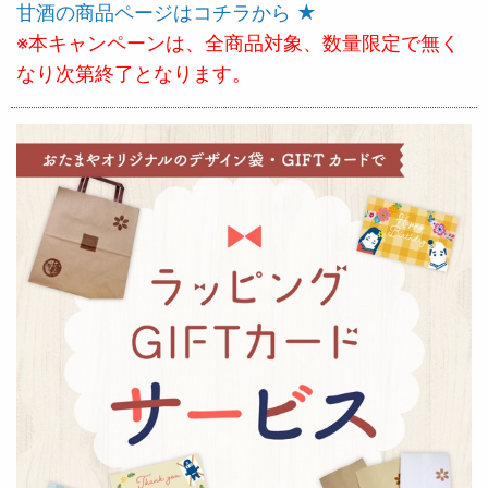
甘酒の商品ページはコチラから ★
※本キャンペーンは、全商品対象、数量限定で無く
なり次第終了となります。