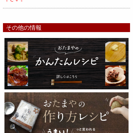
その他の情報