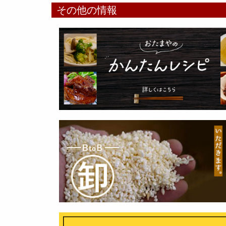
その他の情報