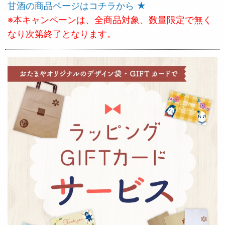
甘酒の商品ページはコチラから ★
※本キャンペーンは、全商品対象、数量限定で無く
なり次第終了となります。