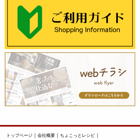
｜
｜
｜
トップページ
会社概要
ちょこっとレシピ