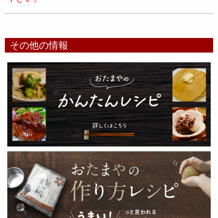
その他の情報