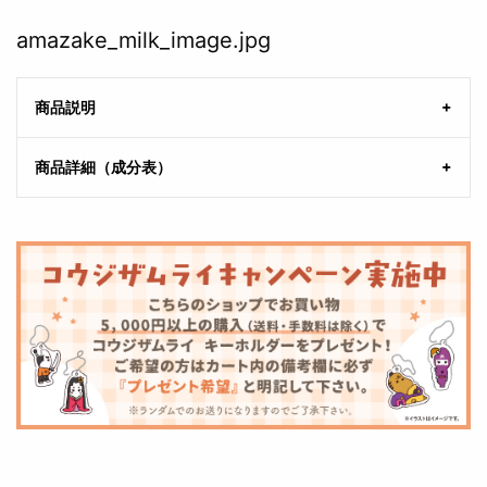
amazake_milk_image.jpg
商品説明
商品詳細（成分表）