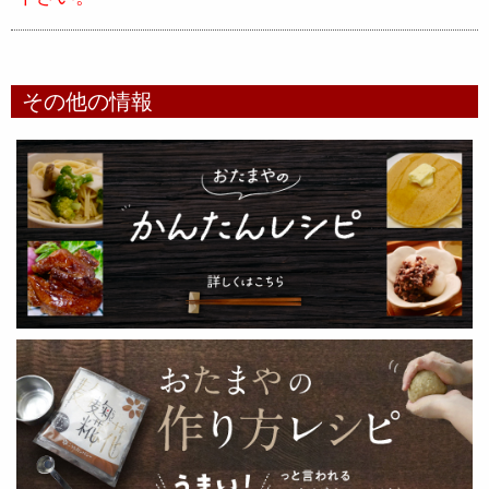
その他の情報