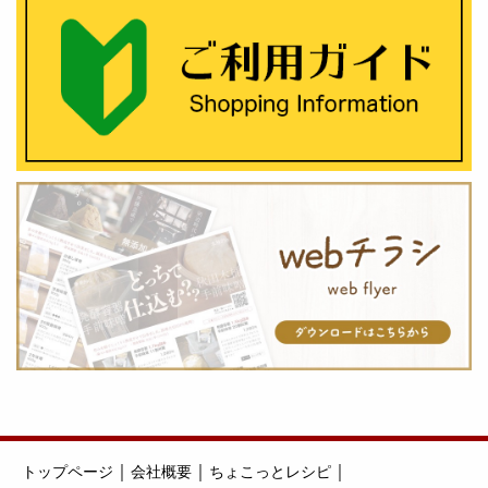
｜
｜
｜
トップページ
会社概要
ちょこっとレシピ