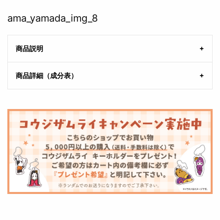
ama_yamada_img_8
商品説明
商品詳細（成分表）