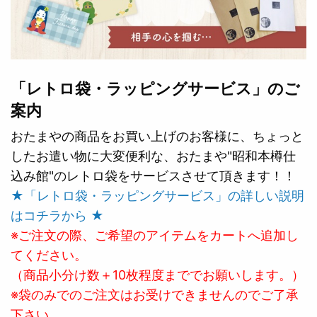
「レトロ袋・ラッピングサービス」のご
案内
おたまやの商品をお買い上げのお客様に、ちょっと
したお遣い物に大変便利な、おたまや"昭和本樽仕
込み館"のレトロ袋をサービスさせて頂きます！！
★「レトロ袋・ラッピングサービス」の詳しい説明
はコチラから ★
※ご注文の際、ご希望のアイテムをカートへ追加し
てください。
（商品小分け数＋10枚程度まででお願いします。）
※袋のみでのご注文はお受けできませんのでご了承
下さい。