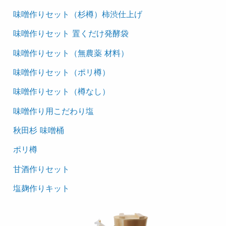
味噌作りセット（杉樽）柿渋仕上げ
味噌作りセット 置くだけ発酵袋
味噌作りセット（無農薬 材料）
味噌作りセット（ポリ樽）
味噌作りセット（樽なし）
味噌作り用こだわり塩
秋田杉 味噌桶
ポリ樽
甘酒作りセット
塩麹作りキット