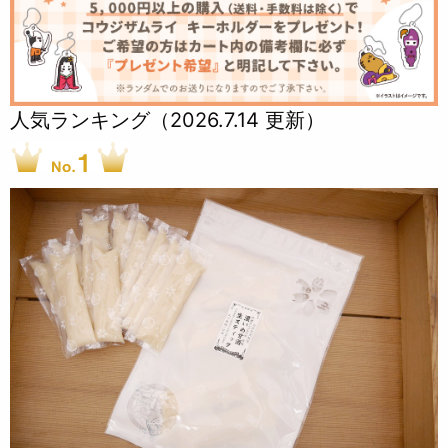
人気ランキング（2026.7.14 更新）