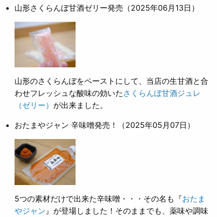
山形さくらんぼ甘酒ゼリー発売
（2025年06月13日）
山形のさくらんぼをペーストにして、当店の生甘酒と合
わせフレッシュな酸味の効いた
さくらんぼ甘酒ジュレ
（ゼリー）
が出来ました。
おたまやジャン 辛味噌発売！
（2025年05月07日）
5つの素材だけで出来た辛味噌・・・その名も『
おたま
やジャン
』が登場しました！そのままでも、薬味や調味