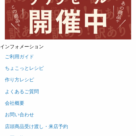
インフォメーション
ご利用ガイド
ちょこっとレシピ
作り方レシピ
よくあるご質問
会社概要
お問い合わせ
店頭商品受け渡し・来店予約