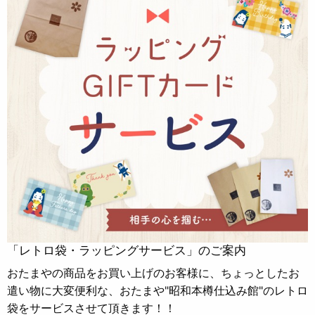
「レトロ袋・ラッピングサービス」のご案内
おたまやの商品をお買い上げのお客様に、ちょっとしたお
遣い物に大変便利な、おたまや"昭和本樽仕込み館"のレトロ
袋をサービスさせて頂きます！！