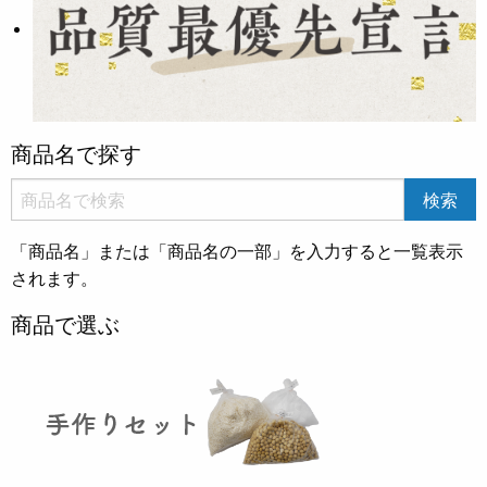
商品名で探す
「商品名」または「商品名の一部」を入力すると一覧表示
されます。
商品で選ぶ