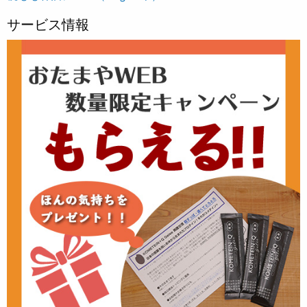
サービス情報