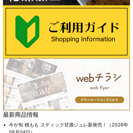
最新商品情報
今が旬 桃もも スティック甘酒ジュレ新発売！
（2026年
08月04日）