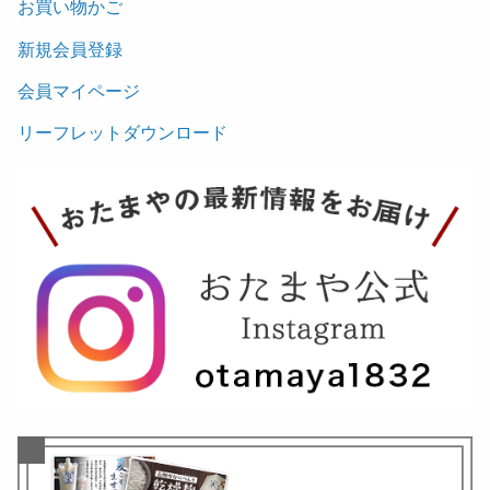
お買い物かご
新規会員登録
会員マイページ
リーフレットダウンロード