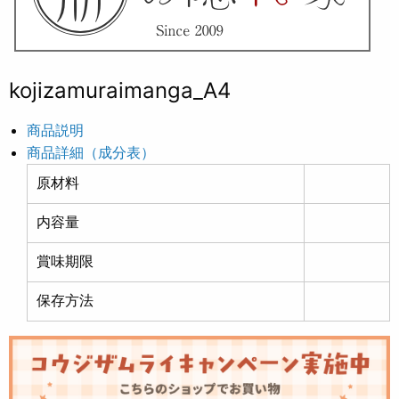
kojizamuraimanga_A4
商品説明
商品詳細（成分表）
原材料
内容量
賞味期限
保存方法