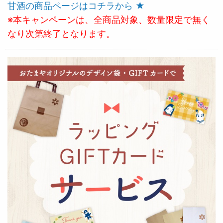
甘酒の商品ページはコチラから ★
※本キャンペーンは、全商品対象、数量限定で無く
なり次第終了となります。