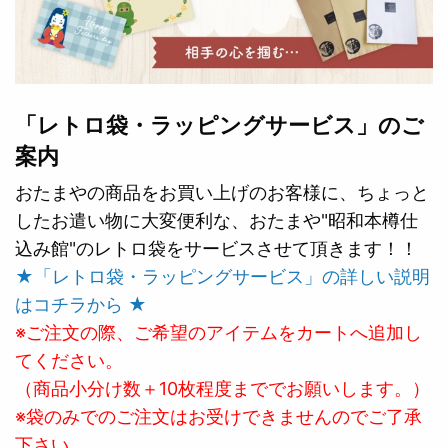
「レトロ袋・ラッピングサービス」のご
案内
おたまやの商品をお買い上げのお客様に、ちょっと
したお遣い物に大変便利な、おたまや"昭和本樽仕
込み館"のレトロ袋をサービスさせて頂きます！！
★「レトロ袋・ラッピングサービス」の詳しい説明
はコチラから ★
※ご注文の際、ご希望のアイテムをカートへ追加し
てください。
（商品小分け数＋10枚程度まででお願いします。）
※袋のみでのご注文はお受けできませんのでご了承
下さい。