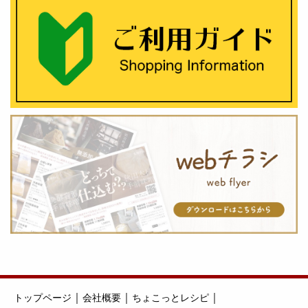
｜
｜
｜
トップページ
会社概要
ちょこっとレシピ