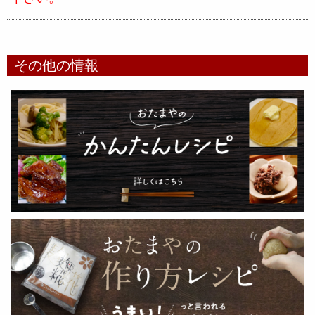
その他の情報