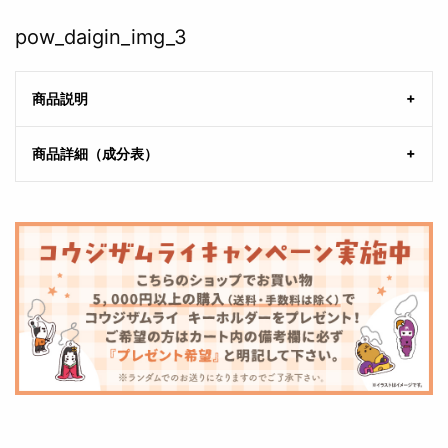
pow_daigin_img_3
商品説明
商品詳細（成分表）