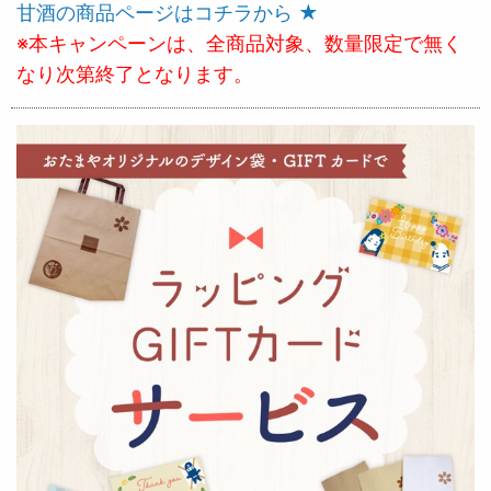
甘酒の商品ページはコチラから ★
※本キャンペーンは、全商品対象、数量限定で無く
なり次第終了となります。