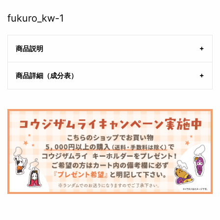
fukuro_kw-1
商品説明
商品詳細（成分表）