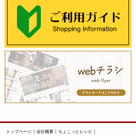
｜
｜
｜
トップページ
会社概要
ちょこっとレシピ