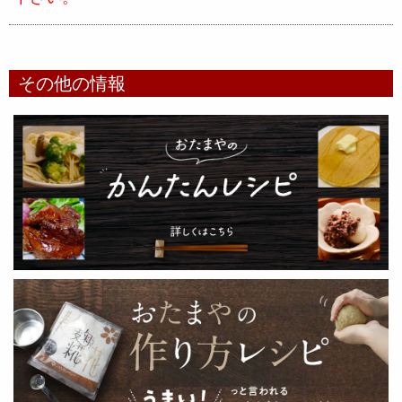
その他の情報