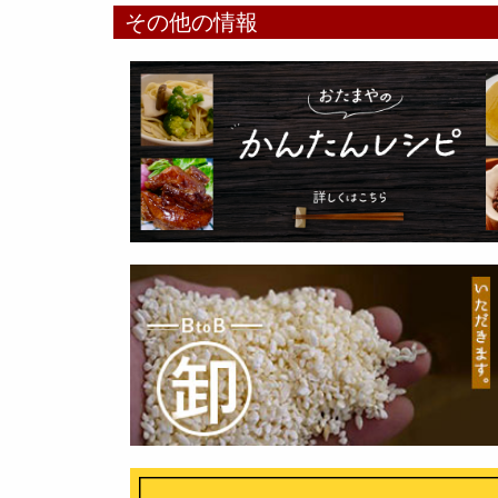
その他の情報