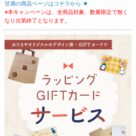
甘酒の商品ページはコチラから ★
※本キャンペーンは、全商品対象、数量限定で無く
なり次第終了となります。