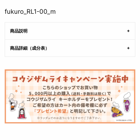
fukuro_RL1-00_m
商品説明
商品詳細（成分表）