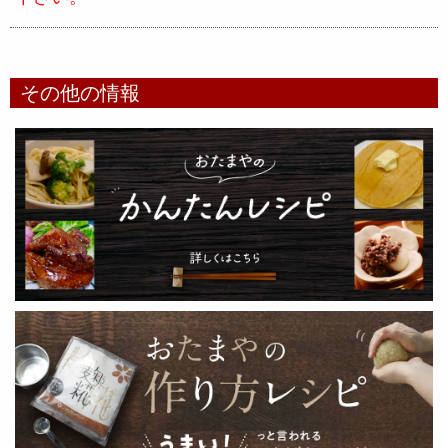
その他の情報