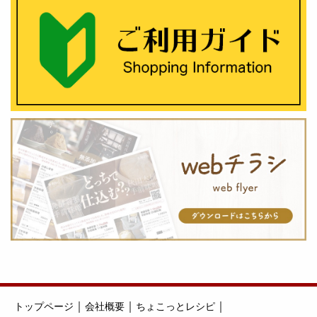
｜
｜
｜
トップページ
会社概要
ちょこっとレシピ