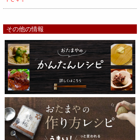
その他の情報