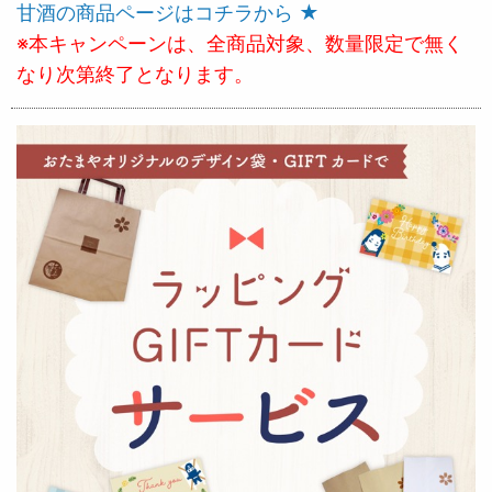
甘酒の商品ページはコチラから ★
※本キャンペーンは、全商品対象、数量限定で無く
なり次第終了となります。