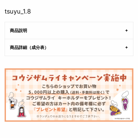
tsuyu_1.8
商品説明
商品詳細（成分表）