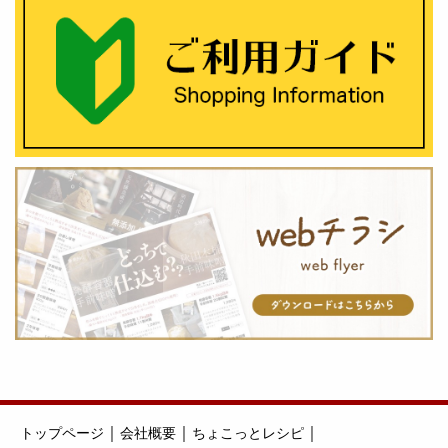
｜
｜
｜
トップページ
会社概要
ちょこっとレシピ