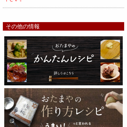
その他の情報