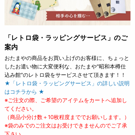
「レトロ袋・ラッピングサービス」のご
案内
おたまやの商品をお買い上げのお客様に、ちょっと
したお遣い物に大変便利な、おたまや"昭和本樽仕
込み館"のレトロ袋をサービスさせて頂きます！！
★「レトロ袋・ラッピングサービス」の詳しい説明
はコチラから ★
※ご注文の際、ご希望のアイテムをカートへ追加し
てください。
（商品小分け数＋10枚程度まででお願いします。）
※袋のみでのご注文はお受けできませんのでご了承
下さい。