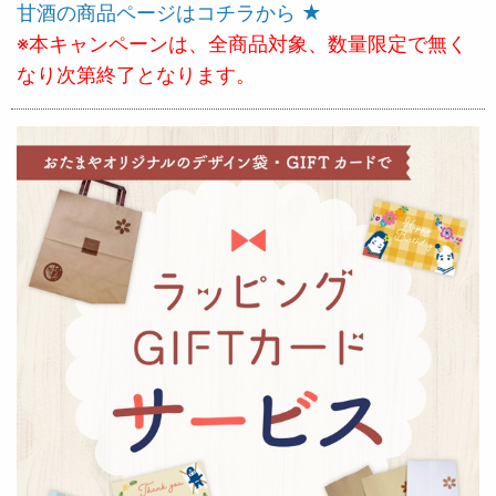
甘酒の商品ページはコチラから ★
※本キャンペーンは、全商品対象、数量限定で無く
なり次第終了となります。