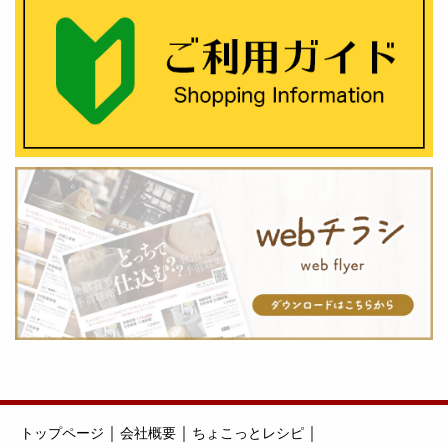
｜
｜
｜
トップページ
会社概要
ちょこっとレシピ