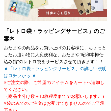
「レトロ袋・ラッピングサービス」のご
案内
おたまやの商品をお買い上げのお客様に、ちょっと
したお遣い物に大変便利な、おたまや"昭和本樽仕
込み館"のレトロ袋をサービスさせて頂きます！！
★「レトロ袋・ラッピングサービス」の詳しい説明
はコチラから ★
※ご注文の際、ご希望のアイテムをカートへ追加し
てください。
（商品小分け数＋10枚程度まででお願いします。）
※袋のみでのご注文はお受けできませんのでご了承
下さい。