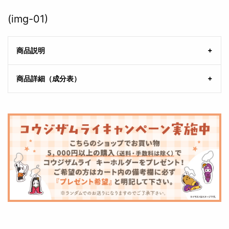
(img-01)
商品説明
商品詳細（成分表）