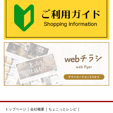
｜
｜
｜
トップページ
会社概要
ちょこっとレシピ