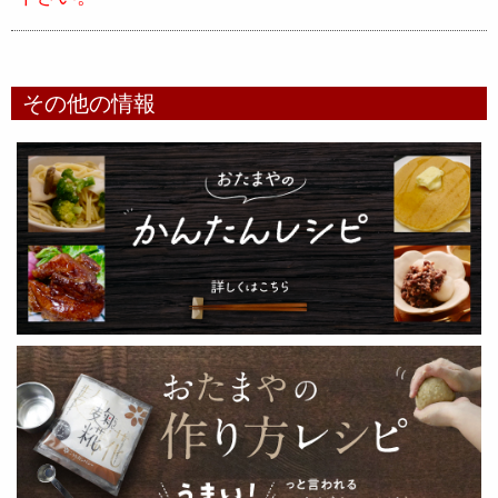
その他の情報