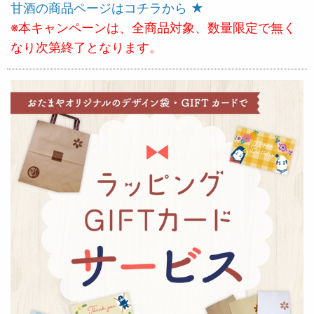
甘酒の商品ページはコチラから ★
※本キャンペーンは、全商品対象、数量限定で無く
なり次第終了となります。