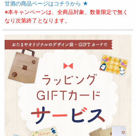
甘酒の商品ページはコチラから ★
※本キャンペーンは、全商品対象、数量限定で無く
なり次第終了となります。