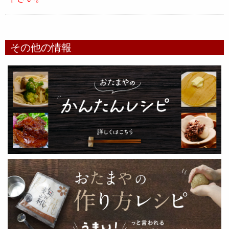
その他の情報