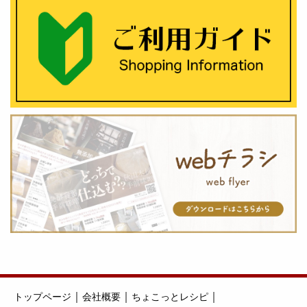
｜
｜
｜
トップページ
会社概要
ちょこっとレシピ