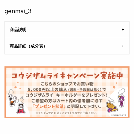
genmai_3
商品説明
商品詳細（成分表）